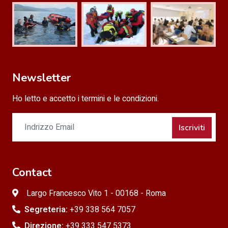
Newsletter
Ho letto e accetto i termini e le condizioni.
Iscriviti
Contact
Largo Francesco Vito 1 - 00168 - Roma
Segreteria:
+39 338 564 7057
Direzione:
+39 333 547 5373