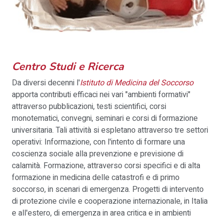
Centro Studi e Ricerca
Da diversi decenni l'
Istituto di Medicina del Soccorso
apporta contributi efficaci nei vari "ambienti formativi"
attraverso pubblicazioni, testi scientifici, corsi
monotematici, convegni, seminari e corsi di formazione
universitaria. Tali attività si espletano attraverso tre settori
operativi: Informazione, con l'intento di formare una
coscienza sociale alla prevenzione e previsione di
calamità. Formazione, attraverso corsi specifici e di alta
formazione in medicina delle catastrofi e di primo
soccorso, in scenari di emergenza. Progetti di intervento
di protezione civile e cooperazione internazionale, in Italia
e all'estero, di emergenza in area critica e in ambienti