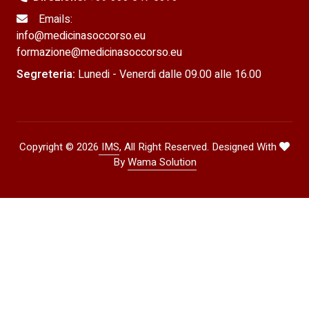
Emails:
info@medicinasoccorso.eu
formazione@medicinasoccorso.eu
Segreteria:
Lunedi - Venerdi dalle 09.00 alle 16.00
Copyright ©
2026
IMS
, All Right Reserved.
Designed With
By
Wama Solution