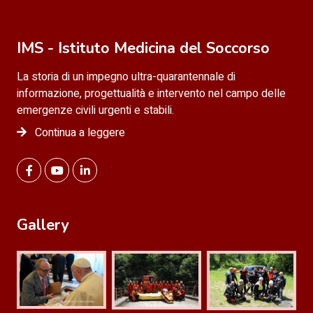
IMS - Istituto Medicina del Soccorso
La storia di un impegno ultra-quarantennale di
informazione, progettualità e intervento nel campo delle
emergenze civili urgenti e stabili.
Continua a leggere
Gallery