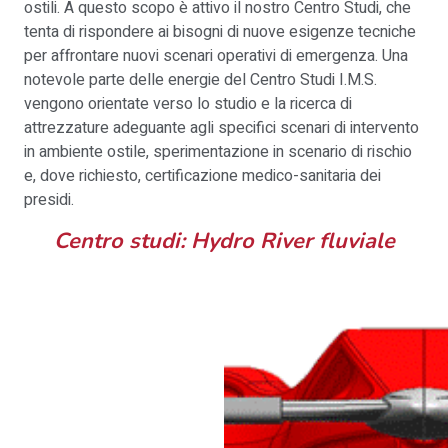
ostili. A questo scopo è attivo il nostro Centro Studi, che
tenta di rispondere ai bisogni di nuove esigenze tecniche
per affrontare nuovi scenari operativi di emergenza. Una
notevole parte delle energie del Centro Studi I.M.S.
vengono orientate verso lo studio e la ricerca di
attrezzature adeguante agli specifici scenari di intervento
in ambiente ostile, sperimentazione in scenario di rischio
e, dove richiesto, certificazione medico-sanitaria dei
presidi.
Centro studi: Hydro River fluviale