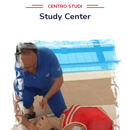
CENTRO STUDI
Study Center